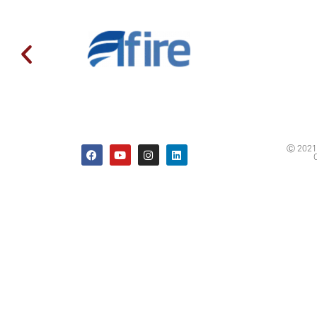
Ⓒ 2021 