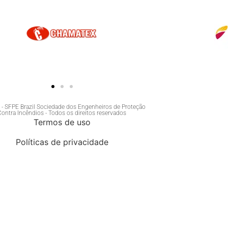
- SFPE Brazil Sociedade dos Engenheiros de Proteção
Contra Incêndios - Todos os direitos reservados
Termos de uso
Políticas de privacidade