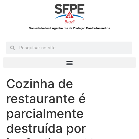
Sociedade dos Engenheiros de Proteção Contra Incêndios
Cozinha de
restaurante é
parcialmente
destruída por