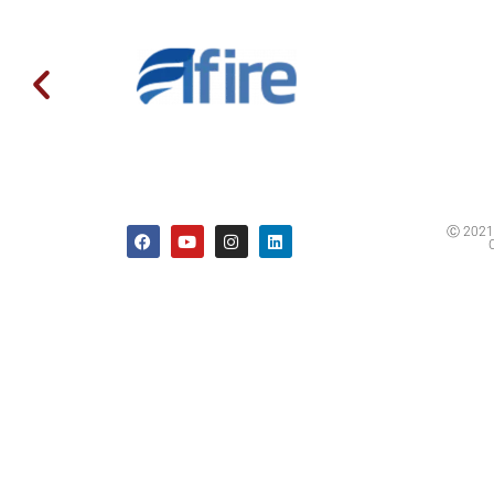
Ⓒ 2021 