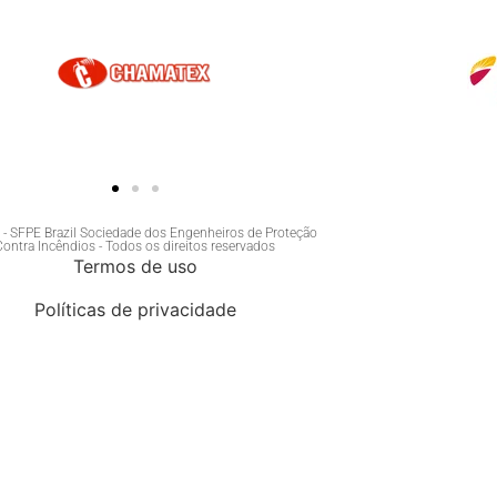
- SFPE Brazil Sociedade dos Engenheiros de Proteção
Contra Incêndios - Todos os direitos reservados
Termos de uso
Políticas de privacidade