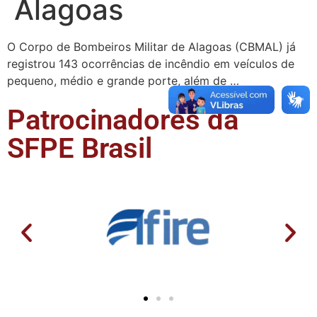
Alagoas
O Corpo de Bombeiros Militar de Alagoas (CBMAL) já
registrou 143 ocorrências de incêndio em veículos de
pequeno, médio e grande porte, além de …
Patrocinadores da
SFPE Brasil