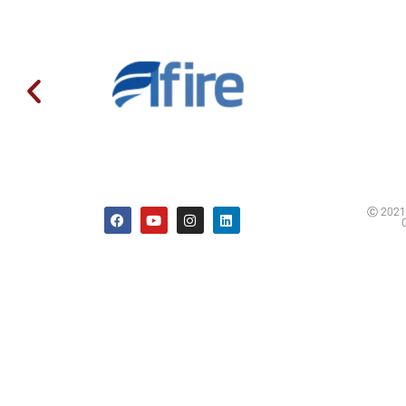
Ⓒ 2021 