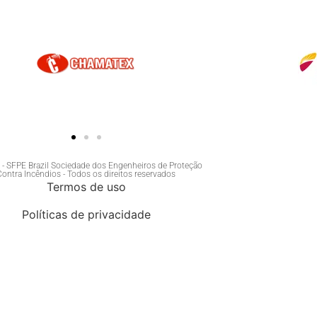
- SFPE Brazil Sociedade dos Engenheiros de Proteção
Contra Incêndios - Todos os direitos reservados
Termos de uso
Políticas de privacidade