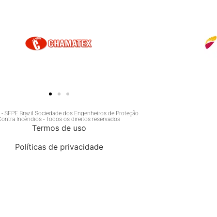
- SFPE Brazil Sociedade dos Engenheiros de Proteção
Contra Incêndios - Todos os direitos reservados
Termos de uso
Políticas de privacidade