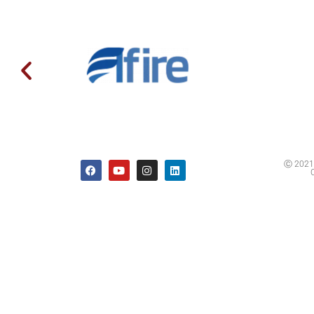
Ⓒ 2021 