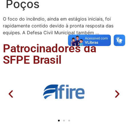
Poços
O foco do incêndio, ainda em estágios iniciais, foi
rapidamente contido devido à pronta resposta das
equipes. A Defesa Civil Municipal também …
Patrocinadores da
SFPE Brasil