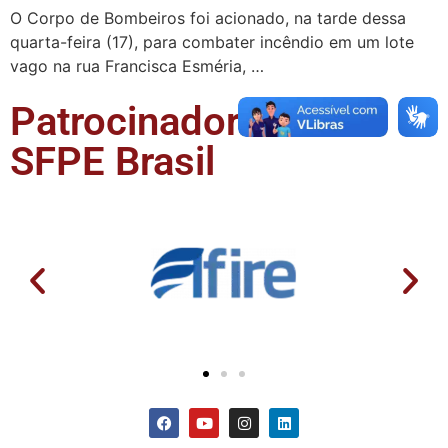
O Corpo de Bombeiros foi acionado, na tarde dessa
quarta-feira (17), para combater incêndio em um lote
vago na rua Francisca Esméria, …
Patrocinadores da
SFPE Brasil