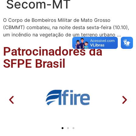
Secom-MT
O Corpo de Bombeiros Militar de Mato Grosso
(CBMMT) combateu, na noite desta sexta-feira (10.10),
um incêndio na vegetação de um terreno urbano …
Patrocinadores da
SFPE Brasil