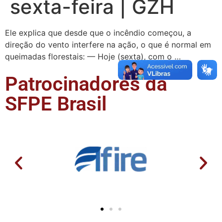
sexta-feira | GZH
Ele explica que desde que o incêndio começou, a
direção do vento interfere na ação, o que é normal em
queimadas florestais: — Hoje (sexta), com o …
Patrocinadores da
SFPE Brasil