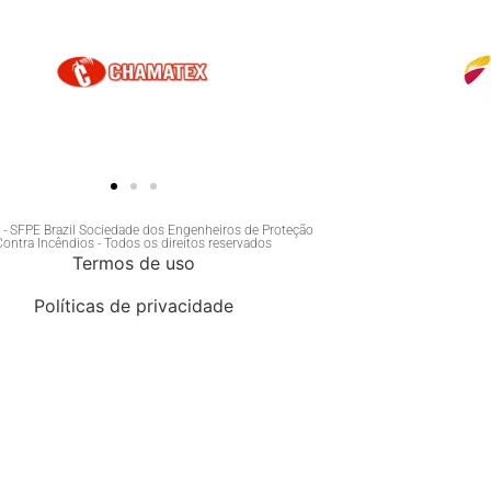
- SFPE Brazil Sociedade dos Engenheiros de Proteção
Contra Incêndios - Todos os direitos reservados
Termos de uso
Políticas de privacidade