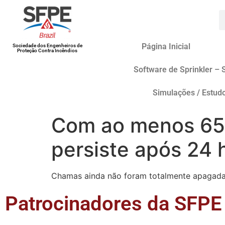
Página Inicial
Sociedade dos Engenheiros de
Proteção Contra Incêndios
Software de Sprinkler – 
Simulações / Estud
Com ao menos 65
persiste após 24 
Chamas ainda não foram totalmente apagadas 
Patrocinadores da SFPE 