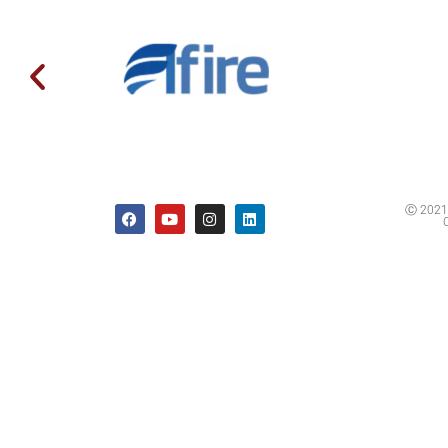
Ⓒ 2021 