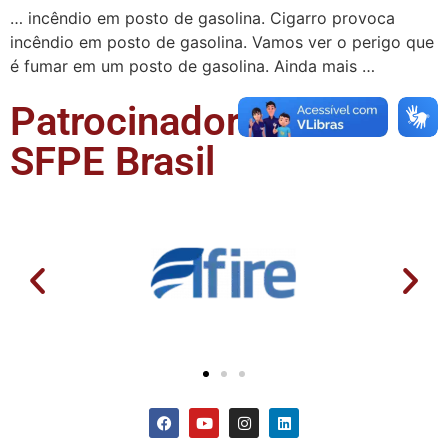
… incêndio em posto de gasolina. Cigarro provoca
incêndio em posto de gasolina. Vamos ver o perigo que
é fumar em um posto de gasolina. Ainda mais …
Patrocinadores da
SFPE Brasil