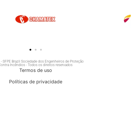
- SFPE Brazil Sociedade dos Engenheiros de Proteção
Contra Incêndios - Todos os direitos reservados
Termos de uso
Políticas de privacidade