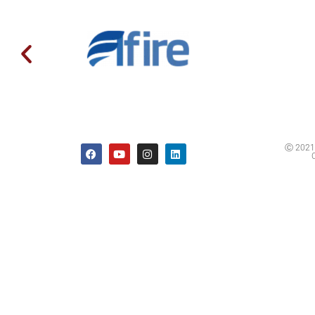
Ⓒ 2021 