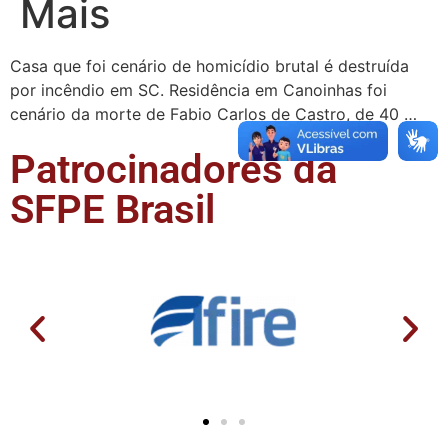
Mais
Casa que foi cenário de homicídio brutal é destruída
por incêndio em SC. Residência em Canoinhas foi
cenário da morte de Fabio Carlos de Castro, de 40 …
Patrocinadores da
SFPE Brasil