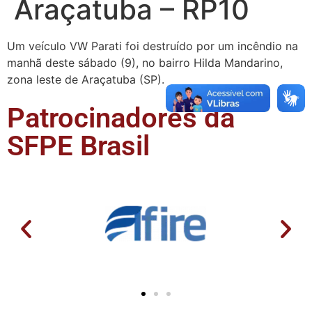
Araçatuba – RP10
Um veículo VW Parati foi destruído por um incêndio na
manhã deste sábado (9), no bairro Hilda Mandarino,
zona leste de Araçatuba (SP).
Patrocinadores da
SFPE Brasil