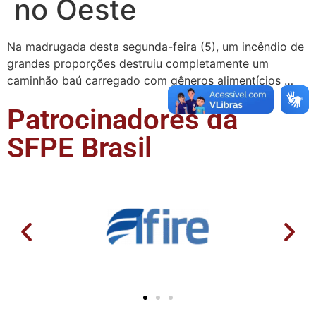
no Oeste
Na madrugada desta segunda-feira (5), um incêndio de
grandes proporções destruiu completamente um
caminhão baú carregado com gêneros alimentícios …
Patrocinadores da
SFPE Brasil