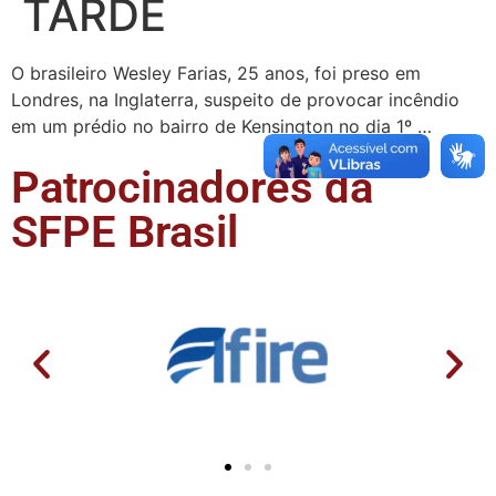
TARDE
O brasileiro Wesley Farias, 25 anos, foi preso em
Londres, na Inglaterra, suspeito de provocar incêndio
em um prédio no bairro de Kensington no dia 1º …
Patrocinadores da
SFPE Brasil