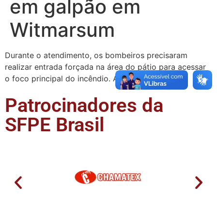
em galpão em
Witmarsum
Durante o atendimento, os bombeiros precisaram
realizar entrada forçada na área do pátio para acessar
o foco principal do incêndio. A Polícia Militar …
Patrocinadores da
SFPE Brasil