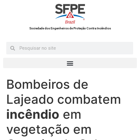
Sociedade dos Engenheiros de Proteção Contra Incêndios
Bombeiros de
Lajeado combatem
incêndio
em
vegetação em