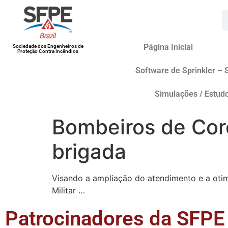
Página Inicial
Sociedade dos Engenheiros de
Proteção Contra Incêndios
Software de Sprinkler – 
Simulações / Estud
Bombeiros de Cor
brigada
Visando a ampliação do atendimento e a oti
Militar …
Patrocinadores da SFPE 