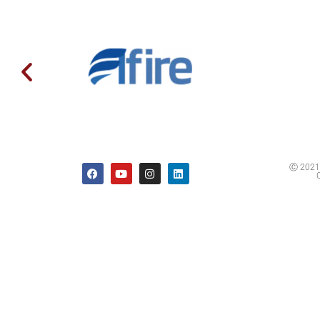
Ⓒ 2021 