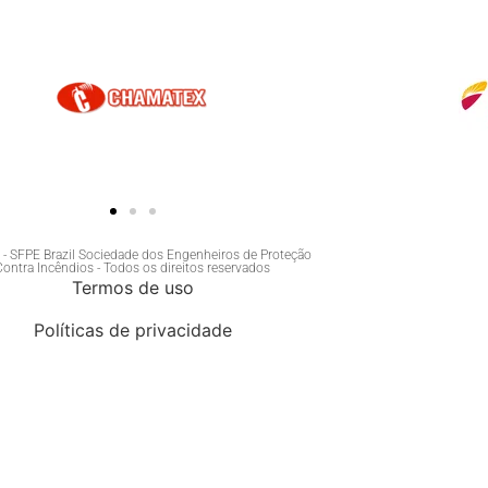
- SFPE Brazil Sociedade dos Engenheiros de Proteção
Contra Incêndios - Todos os direitos reservados
Termos de uso
Políticas de privacidade