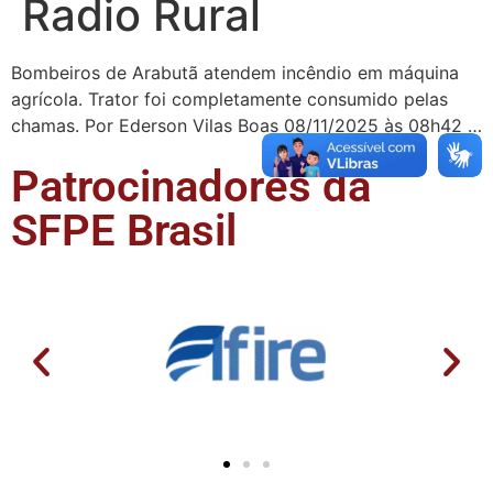
Radio Rural
Bombeiros de Arabutã atendem incêndio em máquina
agrícola. Trator foi completamente consumido pelas
chamas. Por Ederson Vilas Boas 08/11/2025 às 08h42 …
Patrocinadores da
SFPE Brasil