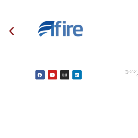
Ⓒ 2021 