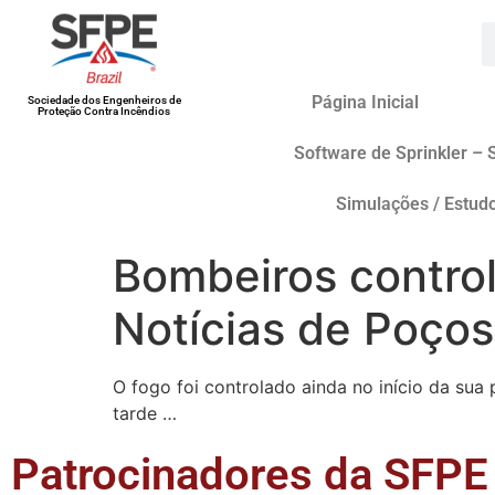
Página Inicial
Sociedade dos Engenheiros de
Proteção Contra Incêndios
Software de Sprinkler – 
Simulações / Estud
Bombeiros contr
Notícias de Poços
O fogo foi controlado ainda no início da s
tarde …
Patrocinadores da SFPE 