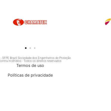
- SFPE Brazil Sociedade dos Engenheiros de Proteção
Contra Incêndios - Todos os direitos reservados
Termos de uso
Políticas de privacidade