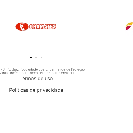
- SFPE Brazil Sociedade dos Engenheiros de Proteção
Contra Incêndios - Todos os direitos reservados
Termos de uso
Políticas de privacidade