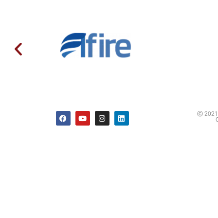
Ⓒ 2021 