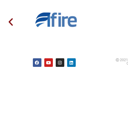
Ⓒ 2021 