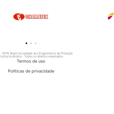
- SFPE Brazil Sociedade dos Engenheiros de Proteção
Contra Incêndios - Todos os direitos reservados
Termos de uso
Políticas de privacidade