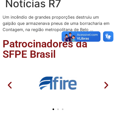
Notícias R7
Um incêndio de grandes proporções destruiu um
galpão que armazenava pneus de uma borracharia em
Contagem, na região metropolitana de Belo …
Patrocinadores da
SFPE Brasil