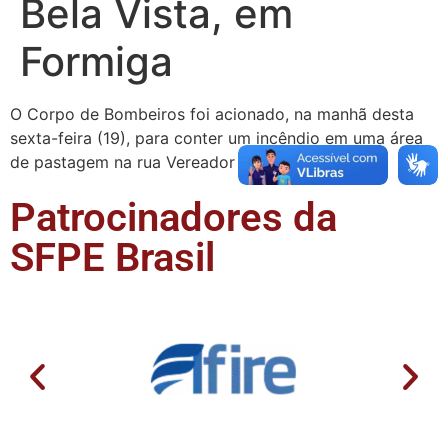
Bela Vista, em
Formiga
O Corpo de Bombeiros foi acionado, na manhã desta
sexta-feira (19), para conter um incêndio em uma área
de pastagem na rua Vereador Jose Veloso …
Patrocinadores da
SFPE Brasil