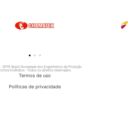
- SFPE Brazil Sociedade dos Engenheiros de Proteção
Contra Incêndios - Todos os direitos reservados
Termos de uso
Políticas de privacidade