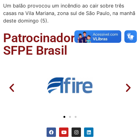
Um balão provocou um incêndio ao cair sobre três
casas na Vila Mariana, zona sul de São Paulo, na manhã
deste domingo (5).
Patrocinadores da
SFPE Brasil