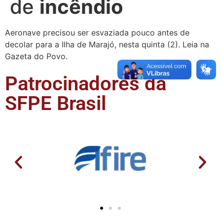
de
incêndio
Aeronave precisou ser esvaziada pouco antes de
decolar para a Ilha de Marajó, nesta quinta (2). Leia na
Gazeta do Povo.
Patrocinadores da
SFPE Brasil