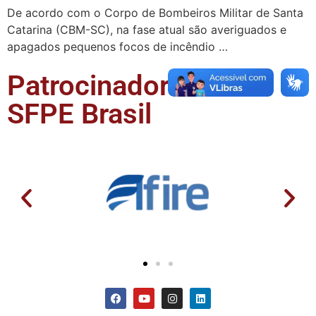
De acordo com o Corpo de Bombeiros Militar de Santa
Catarina (CBM-SC), na fase atual são averiguados e
apagados pequenos focos de incêndio …
Patrocinadores da
SFPE Brasil