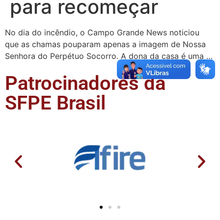
para recomeçar
No dia do incêndio, o Campo Grande News noticiou
que as chamas pouparam apenas a imagem de Nossa
Senhora do Perpétuo Socorro. A dona da casa é uma …
Patrocinadores da
SFPE Brasil