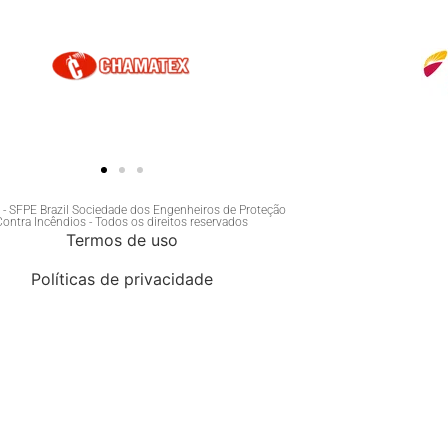
- SFPE Brazil Sociedade dos Engenheiros de Proteção
Contra Incêndios - Todos os direitos reservados
Termos de uso
Políticas de privacidade