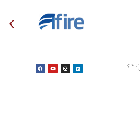
Ⓒ 2021 