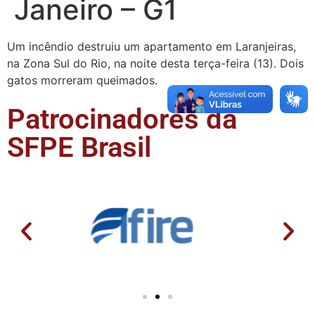
Janeiro – G1
Um incêndio destruiu um apartamento em Laranjeiras,
na Zona Sul do Rio, na noite desta terça-feira (13). Dois
gatos morreram queimados.
Patrocinadores da
SFPE Brasil