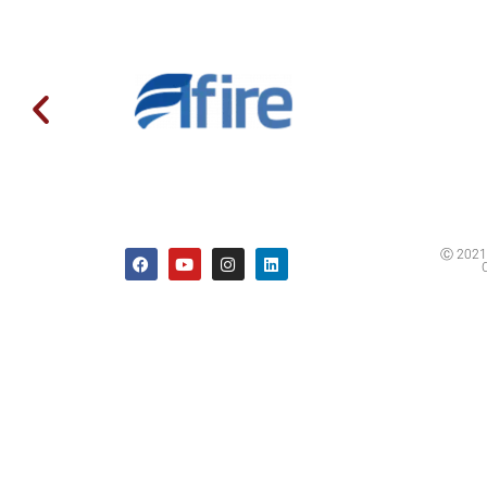
Ⓒ 2021 