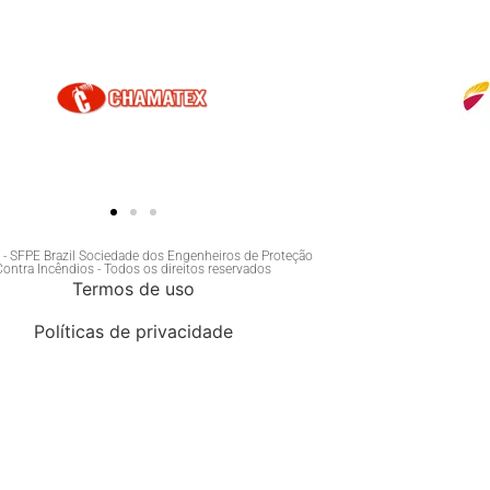
- SFPE Brazil Sociedade dos Engenheiros de Proteção
Contra Incêndios - Todos os direitos reservados
Termos de uso
Políticas de privacidade