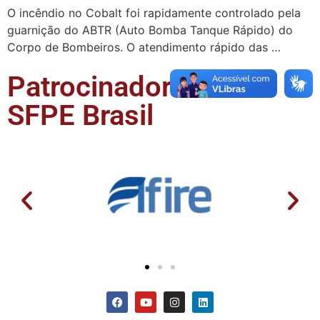
O incêndio no Cobalt foi rapidamente controlado pela
guarnição do ABTR (Auto Bomba Tanque Rápido) do
Corpo de Bombeiros. O atendimento rápido das …
Patrocinadores da
SFPE Brasil