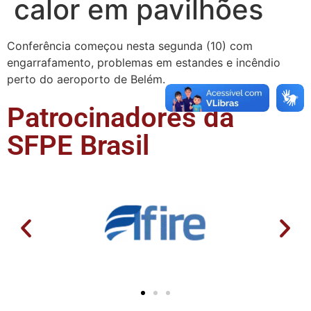
calor em pavilhões
Conferência começou nesta segunda (10) com
engarrafamento, problemas em estandes e incêndio
perto do aeroporto de Belém.
Patrocinadores da
SFPE Brasil