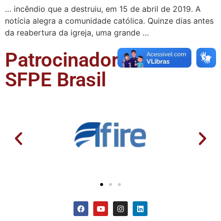
… incêndio que a destruiu, em 15 de abril de 2019. A
notícia alegra a comunidade católica. Quinze dias antes
da reabertura da igreja, uma grande …
Patrocinadores da
SFPE Brasil