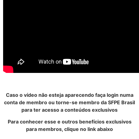
Caso o vídeo não esteja aparecendo faça login numa
conta de membro ou torne-se membro da SFPE Brasil
para ter acesso a conteúdos exclusivos
Para conhecer esse e outros benefícios exclusivos
para membros, clique no link abaixo