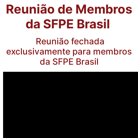
Reunião de Membros
da SFPE Brasil
Reunião fechada
exclusivamente para membros
da SFPE Brasil