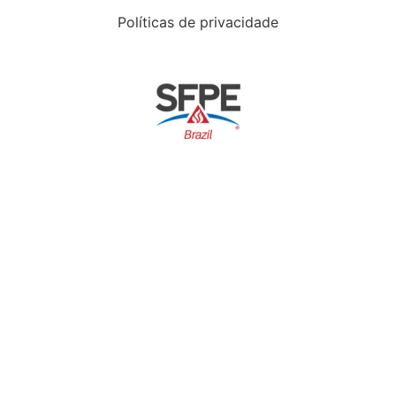
Políticas de privacidade