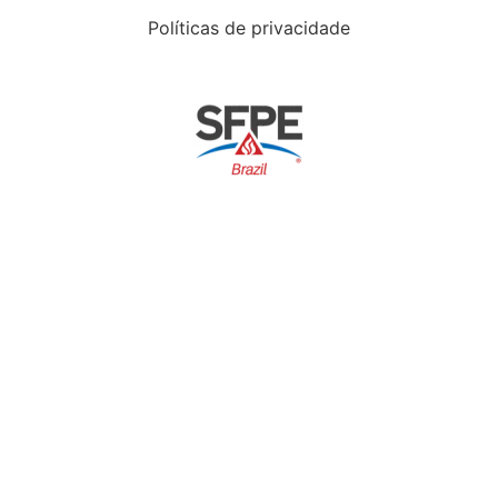
Políticas de privacidade