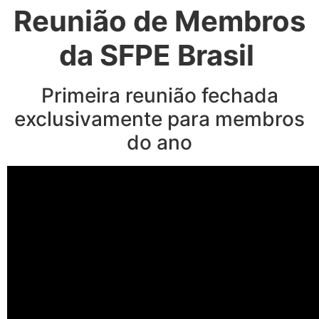
Reunião de Membros
da SFPE Brasil
Primeira reunião fechada
exclusivamente para membros
do ano