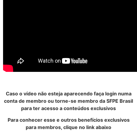
Caso o vídeo não esteja aparecendo faça login numa
conta de membro ou torne-se membro da SFPE Brasil
para ter acesso a conteúdos exclusivos
Para conhecer esse e outros benefícios exclusivos
para membros, clique no link abaixo