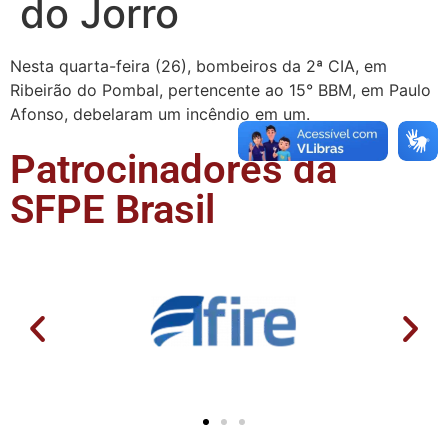
do Jorro
Nesta quarta-feira (26), bombeiros da 2ª CIA, em
Ribeirão do Pombal, pertencente ao 15° BBM, em Paulo
Afonso, debelaram um incêndio em um.
Patrocinadores da
SFPE Brasil