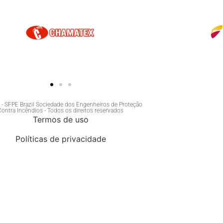
- SFPE Brazil Sociedade dos Engenheiros de Proteção
Contra Incêndios - Todos os direitos reservados
Termos de uso
Políticas de privacidade