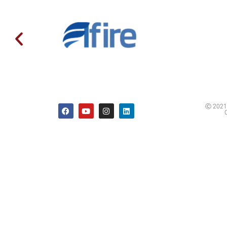
Ⓒ 2021 