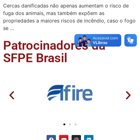
Cercas danificadas não apenas aumentam o risco de
fuga dos animais, mas também expõem as
propriedades a maiores riscos de incêndio, caso o fogo
se …
Patrocinadores da
SFPE Brasil